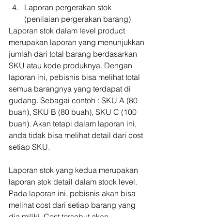
Laporan pergerakan stok 
(penilaian pergerakan barang)
Laporan stok dalam level product 
merupakan laporan yang menunjukkan 
jumlah dari total barang berdasarkan 
SKU atau kode produknya. Dengan 
laporan ini, pebisnis bisa melihat total 
semua barangnya yang terdapat di 
gudang. Sebagai contoh : SKU A (80 
buah), SKU B (80 buah), SKU C (100 
buah). Akan tetapi dalam laporan ini, 
anda tidak bisa melihat detail dari cost 
setiap SKU. 
Laporan stok yang kedua merupakan 
laporan stok detail dalam stock level. 
Pada laporan ini, pebisnis akan bisa 
melihat cost dari setiap barang yang 
dia miliki. Cost tersebut akan 