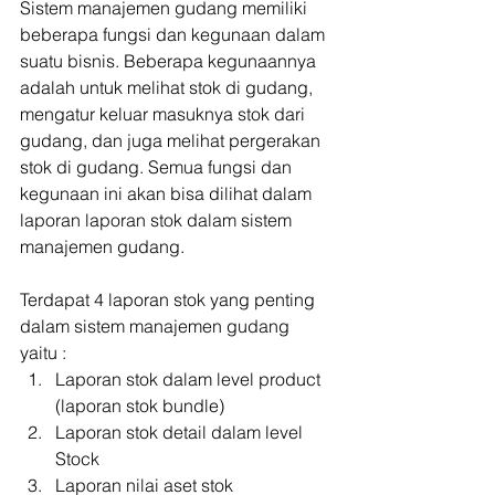
Sistem manajemen gudang memiliki 
beberapa fungsi dan kegunaan dalam 
suatu bisnis. Beberapa kegunaannya 
adalah untuk melihat stok di gudang, 
mengatur keluar masuknya stok dari 
gudang, dan juga melihat pergerakan 
stok di gudang. Semua fungsi dan 
kegunaan ini akan bisa dilihat dalam 
laporan laporan stok dalam sistem 
manajemen gudang.
Terdapat 4 laporan stok yang penting 
dalam sistem manajemen gudang 
yaitu :
Laporan stok dalam level product 
(laporan stok bundle)
Laporan stok detail dalam level 
Stock
Laporan nilai aset stok