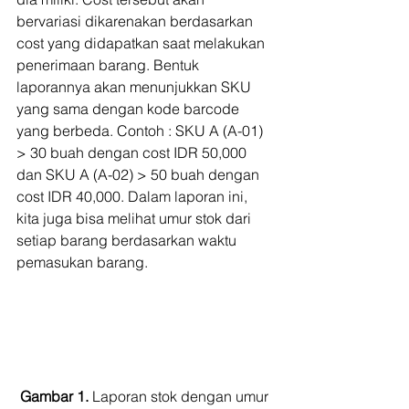
bervariasi dikarenakan berdasarkan 
cost yang didapatkan saat melakukan 
penerimaan barang. Bentuk 
laporannya akan menunjukkan SKU 
yang sama dengan kode barcode 
yang berbeda. Contoh : SKU A (A-01) 
> 30 buah dengan cost IDR 50,000 
dan SKU A (A-02) > 50 buah dengan 
cost IDR 40,000. Dalam laporan ini, 
kita juga bisa melihat umur stok dari 
setiap barang berdasarkan waktu 
pemasukan barang.
Gambar 1. 
Laporan stok dengan umur 