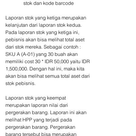
stok dan kode barcode
Laporan stok yang ketiga merupakan 
kelanjutan dari laporan stok kedua. 
Pada laporan stok yang ketiga ini, 
pebisnis akan bisa melihat total aset 
dari stok mereka. Sebagai contoh : 
SKU A (A-01) yang 30 buah akan 
memiliki cost 30 * IDR 50,000 yaitu IDR 
1,500,000. Dengan hal ini, maka kita 
akan bisa melihat semua total aset dari 
stok pebisnis.
Laporan stok yang keempat 
merupakan laporan nilai dari 
pergerakan barang. Laporan ini akan 
melihat HPP yang terjadi pada 
pergerakan barang. Pergerakan 
barang tersebut bisa merupakan 